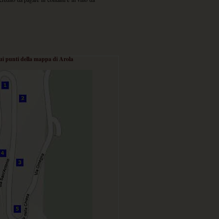
 sui punti della mappa di Arola